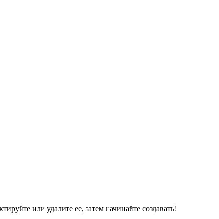
ктируйте или удалите ее, затем начинайте создавать!