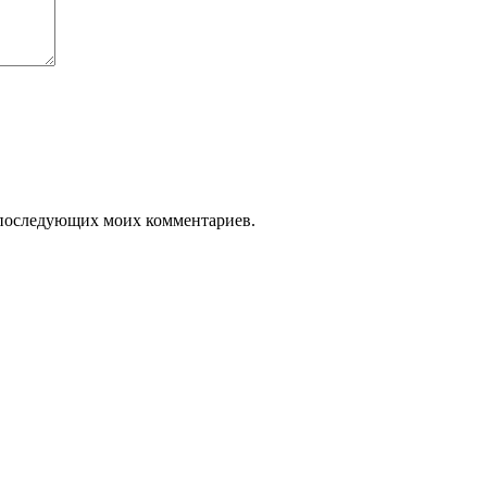
ля последующих моих комментариев.