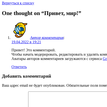
Вернуться к списку
One thought on “
Привет, мир!
”
Автор комментария
:
19.04.2022 в 19:21
Привет! Это комментарий.
Чтобы начать модерировать, редактировать и удалять ко
Аватары авторов комментариев загружаются с сервиса
Gr
Ответить
Добавить комментарий
Ваш адрес email не будет опубликован.
Обязательные поля пом