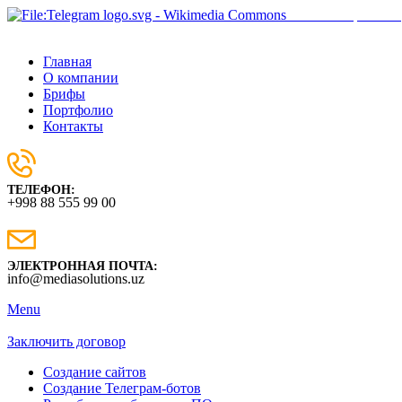
Наш телеграм-бот
Главная
О компании
Брифы
Портфолио
Контакты
ТЕЛЕФОН:
+998 88 555 99 00
ЭЛЕКТРОННАЯ ПОЧТА:
info@mediasolutions.uz
Menu
Заключить договор
Создание сайтов
Создание Телеграм-ботов