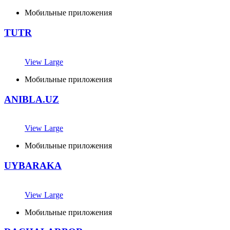
Мобильные приложения
TUTR
View Large
Мобильные приложения
ANIBLA.UZ
View Large
Мобильные приложения
UYBARAKA
View Large
Мобильные приложения