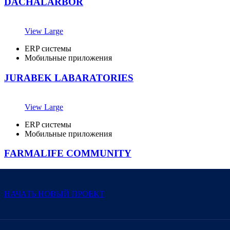
DACHALARBOR
View Large
ERP системы
Мобильные приложения
JURABEK LABARATORIES
View Large
ERP системы
Мобильные приложения
FARMALIFE COMMUNITY
НАЧАТЬ НОВЫЙ ПРОЕКТ