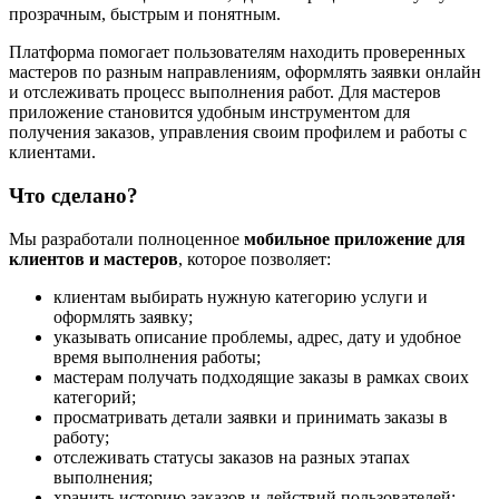
прозрачным, быстрым и понятным.
Платформа помогает пользователям находить проверенных
мастеров по разным направлениям, оформлять заявки онлайн
и отслеживать процесс выполнения работ. Для мастеров
приложение становится удобным инструментом для
получения заказов, управления своим профилем и работы с
клиентами.
Что сделано?
Мы разработали полноценное
мобильное приложение для
клиентов и мастеров
, которое позволяет:
клиентам выбирать нужную категорию услуги и
оформлять заявку;
указывать описание проблемы, адрес, дату и удобное
время выполнения работы;
мастерам получать подходящие заказы в рамках своих
категорий;
просматривать детали заявки и принимать заказы в
работу;
отслеживать статусы заказов на разных этапах
выполнения;
хранить историю заказов и действий пользователей;