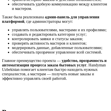
обеспечивать удобную коммуникацию между клиентом
и мастером.
Также была реализована
админ-панель для управления
платформой
, где администраторы могут:
управлять пользователями, мастерами и их профилями;
создавать и редактировать категории услуг;
контролировать заявки и статусы заказов;
проверять активность мастеров и клиентов;
модерировать данные, добавленные пользователями;
обеспечивать прозрачное управление всей системой.
Главное преимущество проекта —
удобство, прозрачность и
автоматизация процесса заказа бытовых услуг
. Handyman
Uzbekistan помогает клиентам быстро находить нужных
специалистов, а мастерам — получать новые заказы и
эффективно управлять своей работой.