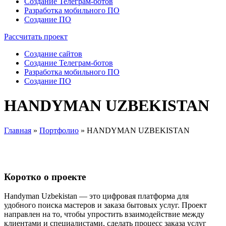
Создание Телеграм-ботов
Разработка мобильного ПО
Создание ПО
Рассчитать проект
Создание сайтов
Создание Телеграм-ботов
Разработка мобильного ПО
Создание ПО
HANDYMAN UZBEKISTAN
Главная
»
Портфолио
»
HANDYMAN UZBEKISTAN
Коротко о проекте
Handyman Uzbekistan — это цифровая платформа для
удобного поиска мастеров и заказа бытовых услуг. Проект
направлен на то, чтобы упростить взаимодействие между
клиентами и специалистами, сделать процесс заказа услуг