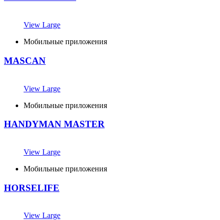
View Large
Мобильные приложения
MASCAN
View Large
Мобильные приложения
HANDYMAN MASTER
View Large
Мобильные приложения
HORSELIFE
View Large