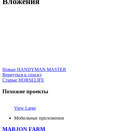
Вложения
Новые
HANDYMAN MASTER
Вернуться к списку
Старые
HORSELIFE
Похожие проекты
View Large
Мобильные приложения
MARJON FARM