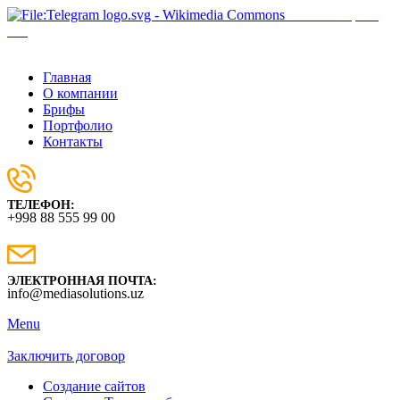
Наш телеграм-
бот
Главная
О компании
Брифы
Портфолио
Контакты
ТЕЛЕФОН:
+998 88 555 99 00
ЭЛЕКТРОННАЯ ПОЧТА:
info@mediasolutions.uz
Menu
Заключить договор
Создание сайтов