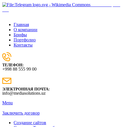
Наш телеграм-
бот
Главная
О компании
Брифы
Портфолио
Контакты
ТЕЛЕФОН:
+998 88 555 99 00
ЭЛЕКТРОННАЯ ПОЧТА:
info@mediasolutions.uz
Menu
Заключить договор
Создание сайтов