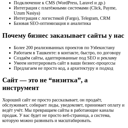
Подключение к CMS (WordPress, Laravel и др.)
Интеграция с платёжными системами (Click, Payme,
Uzum Nasiya)
Интеграция с логистикой (Fargo), Telegram, CRM
Базовая SEO-оптимизация и аналитика
Почему бизнес заказывает сайты у нас
Более 200 реализованных проектов по Узбекистану
Работаем в Ташкенте: в контакте, быстро, по договору
Создаём сайты, адаптированные под SEO и рекламу
Умеем интегрировать сайт в ваши бизнес-процессы
Предлагаем не просто код, а архитектуру и подход
Сайт — это не “визитка”, а
инструмент
Хороший сайт не просто рассказывает, он продаёт,
обслуживает, собирает лиды, уведомляет, принимает оплату и
ведёт учёт. Мы превращаем сайты в работающие каналы
продаж. У вас будет не просто веб-страница, а система,
которую можно развивать и масштабировать.