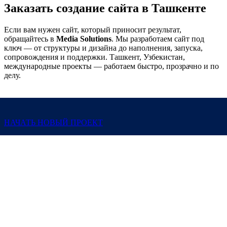
Заказать создание сайта в Ташкенте
Если вам нужен сайт, который приносит результат,
обращайтесь в
Media Solutions
. Мы разработаем сайт под
ключ — от структуры и дизайна до наполнения, запуска,
сопровождения и поддержки. Ташкент, Узбекистан,
международные проекты — работаем быстро, прозрачно и по
делу.
НАЧАТЬ НОВЫЙ ПРОЕКТ
Частное Предприятие
"IT HOSTING SERVICE"