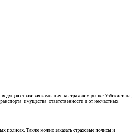
 ведущая страховая компания на страховом рынке Узбекистана,
ранспорта, имущества, ответственности и от несчастных
ых полисах. Также можно заказать страховые полисы и