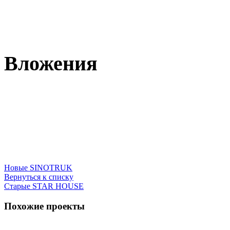
Вложения
Новые
SINOTRUK
Вернуться к списку
Старые
STAR HOUSE
Похожие проекты