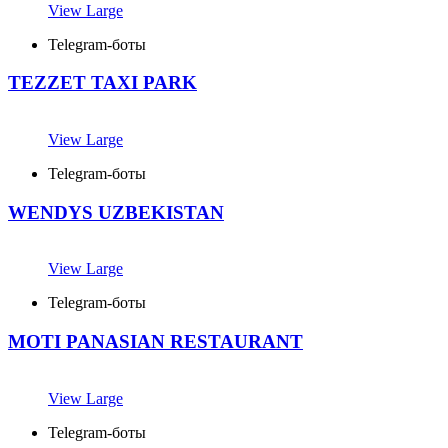
View Large
Telegram-боты
TEZZET TAXI PARK
View Large
Telegram-боты
WENDYS UZBEKISTAN
View Large
Telegram-боты
MOTI PANASIAN RESTAURANT
View Large
Telegram-боты