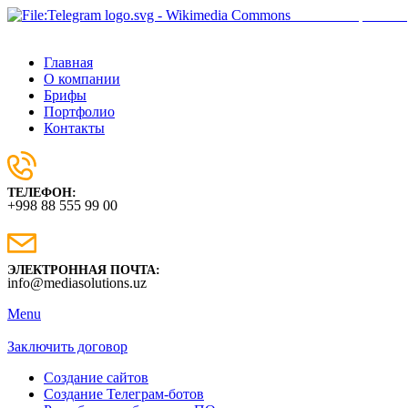
Наш телеграм-бот
Главная
О компании
Брифы
Портфолио
Контакты
ТЕЛЕФОН:
+998 88 555 99 00
ЭЛЕКТРОННАЯ ПОЧТА:
info@mediasolutions.uz
Menu
Заключить договор
Создание сайтов
Создание Телеграм-ботов