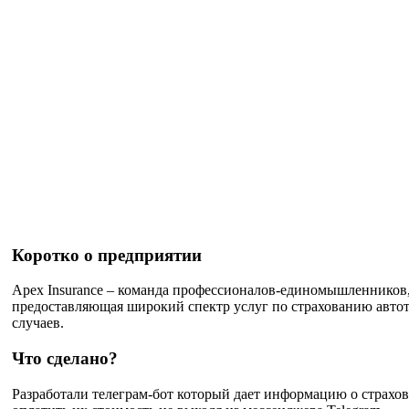
Коротко о предприятии
Apex Insurance – команда профессионалов-единомышленников,
предоставляющая широкий спектр услуг по страхованию автот
случаев.
Что сделано?
Разработали телеграм-бот который дает информацию о страхов